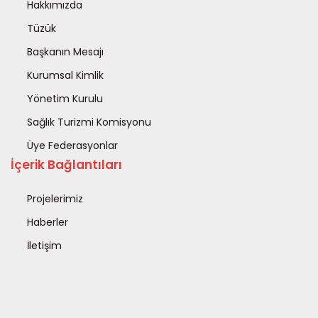
Hakkımızda
Tüzük
Başkanın Mesajı
Kurumsal Kimlik
Yönetim Kurulu
Sağlık Turizmi Komisyonu
Üye Federasyonlar
İçerik Bağlantıları
Projelerimiz
Haberler
İletişim