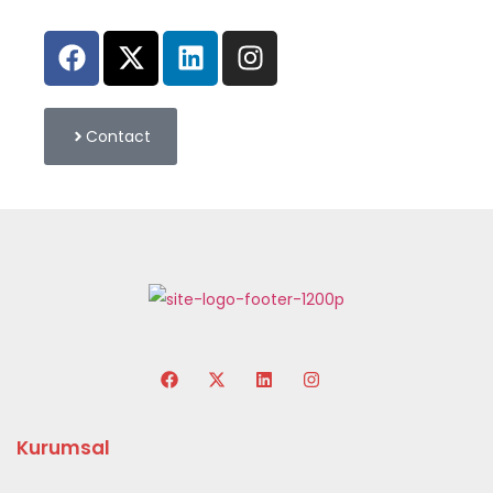
Contact
Kurumsal