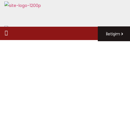
İletişim
Haberler