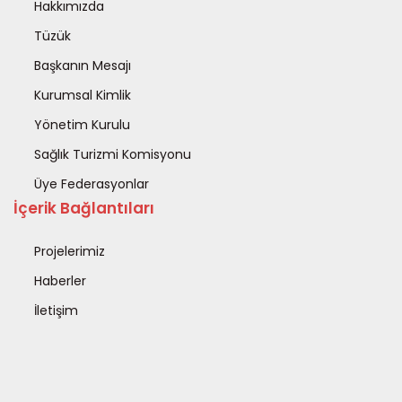
Hakkımızda
Tüzük
Başkanın Mesajı
Kurumsal Kimlik
Yönetim Kurulu
Sağlık Turizmi Komisyonu
Üye Federasyonlar
İçerik Bağlantıları
Projelerimiz
Haberler
İletişim