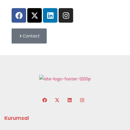
Contact
Kurumsal