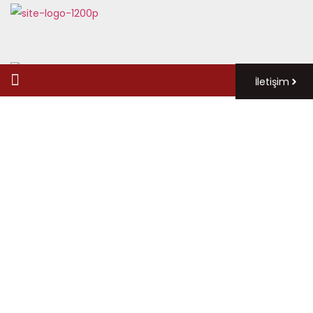
İletişim
Haberler