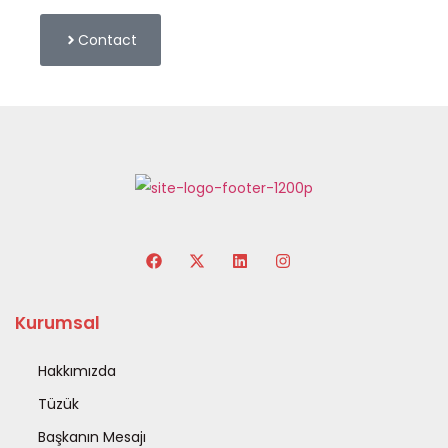
Contact
Kurumsal
Hakkımızda
Tüzük
Başkanın Mesajı