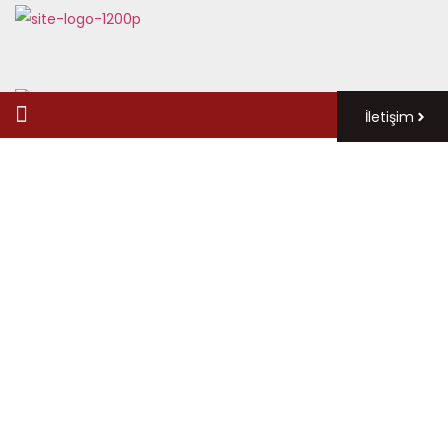
İletişim
Haberler