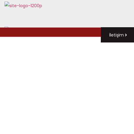
İletişim
Haberler