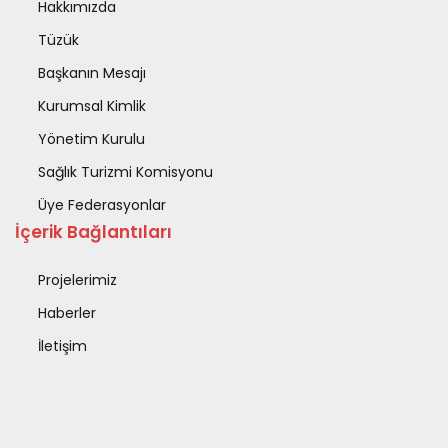
Hakkımızda
Tüzük
Başkanın Mesajı
Kurumsal Kimlik
Yönetim Kurulu
Sağlık Turizmi Komisyonu
Üye Federasyonlar
İçerik Bağlantıları
Projelerimiz
Haberler
İletişim