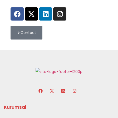
Contact
Kurumsal