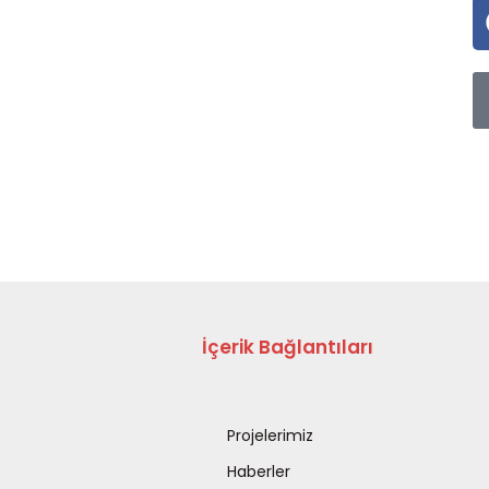
İçerik Bağlantıları
Projelerimiz
Haberler