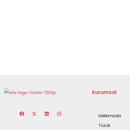
Kurumsal
Hakkımızda
Tüzük