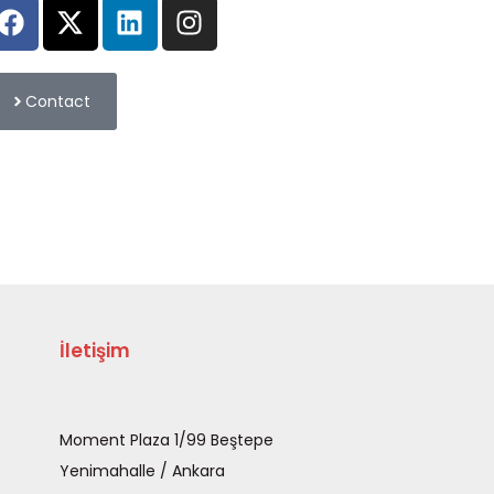
Contact
İletişim
Moment Plaza 1/99 Beştepe
Yenimahalle / Ankara