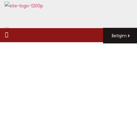
İletişim
Haberler