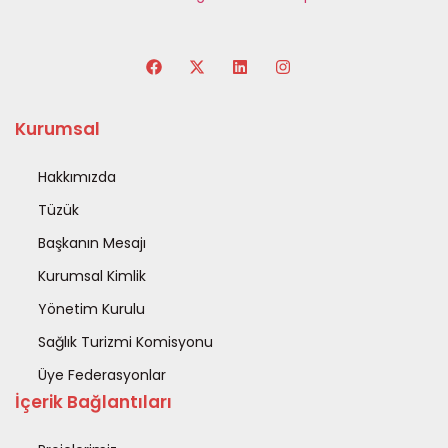
Kurumsal
Hakkımızda
Tüzük
Başkanın Mesajı
Kurumsal Kimlik
Yönetim Kurulu
Sağlık Turizmi Komisyonu
Üye Federasyonlar
İçerik Bağlantıları