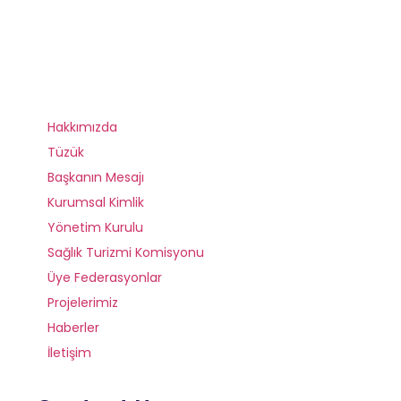
Hakkımızda
Tüzük
Başkanın Mesajı
Kurumsal Kimlik
Yönetim Kurulu
Sağlık Turizmi Komisyonu
Üye Federasyonlar
Projelerimiz
Haberler
İletişim